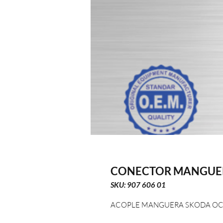
CONECTOR MANGUER
SKU: 907 606 01
ACOPLE MANGUERA SKODA OC