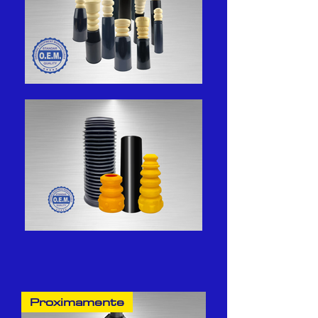
Proximamente