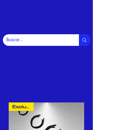
Exclusivo