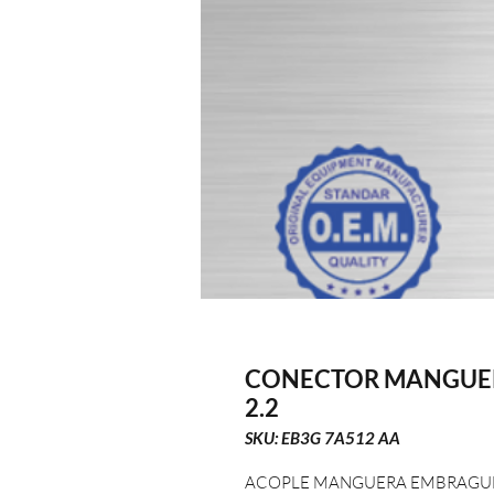
CONECTOR MANGUE
2.2
SKU: EB3G 7A512 AA
ACOPLE MANGUERA EMBRAGUE