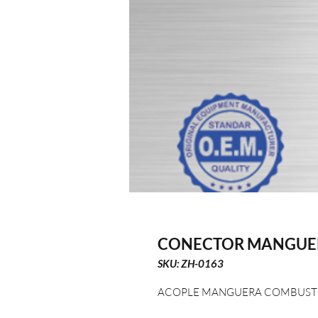
CONECTOR MANGUER
SKU: ZH-0163
ACOPLE MANGUERA COMBUSTIBL