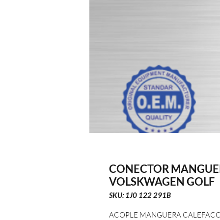
CONECTOR MANGUE
VOLSKWAGEN GOLF
SKU: 1J0 122 291B
ACOPLE MANGUERA CALEFAC