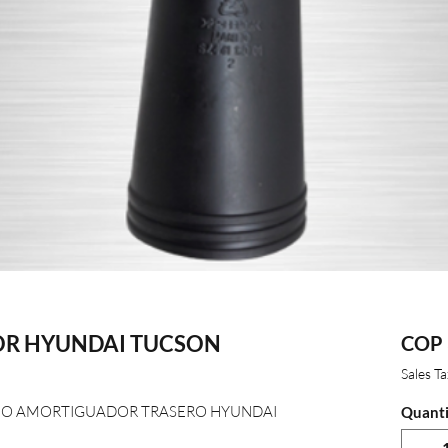
R HYUNDAI TUCSON
COP 
Sales T
O AMORTIGUADOR TRASERO HYUNDAI
Quanti