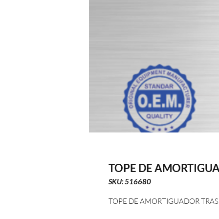
TOPE DE AMORTIGUA
SKU: 516680
TOPE DE AMORTIGUADOR TRAS