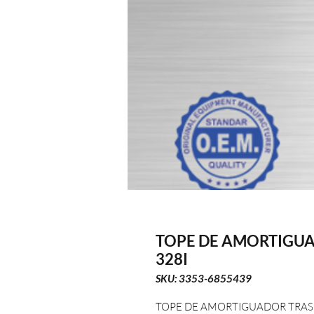
TOPE DE AMORTIGUA
328I
SKU: 3353-6855439
TOPE DE AMORTIGUADOR TRASE