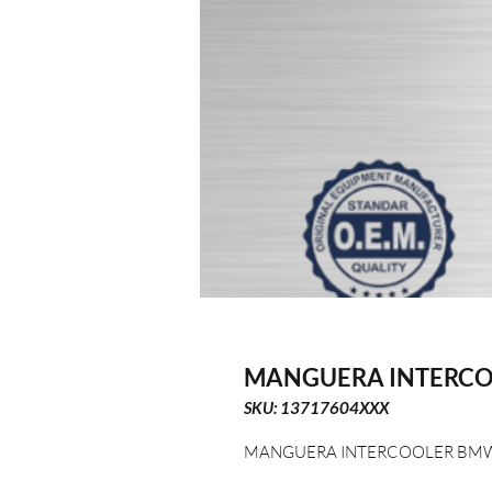
MANGUERA INTERCO
SKU: 13717604XXX
MANGUERA INTERCOOLER BMW