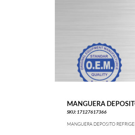
MANGUERA DEPOSIT
SKU: 17127617366
MANGUERA DEPOSITO REFRIG