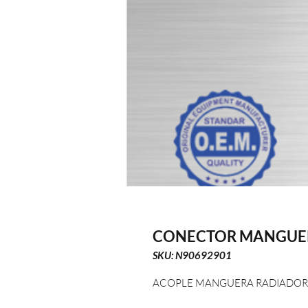
CONECTOR MANGUER
SKU: N90692901
ACOPLE MANGUERA RADIADOR 