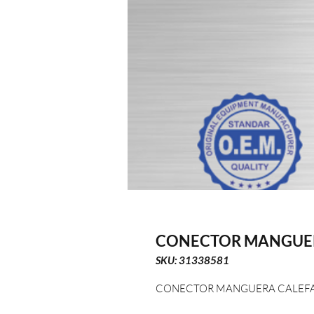
CONECTOR MANGUER
SKU: 31338581
CONECTOR MANGUERA CALEFA