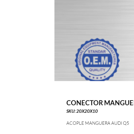
CONECTOR MANGUER
SKU: 20X20X10
ACOPLE MANGUERA AUDI Q5