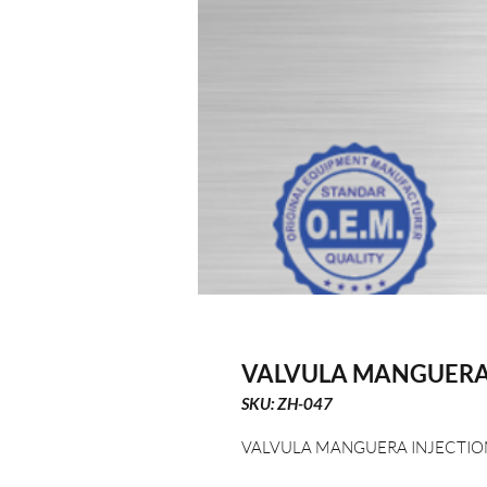
VALVULA MANGUERA 
SKU: ZH-047
VALVULA MANGUERA INJECTION 