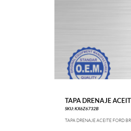
TAPA DRENAJE ACEI
SKU: KX6Z6732B
TAPA DRENAJE ACEITE FORD 