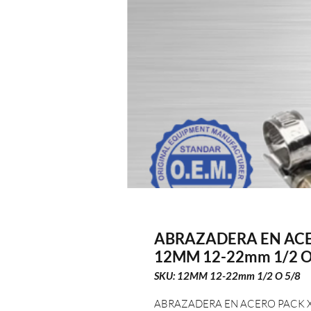
ABRAZADERA EN ACE
12MM 12-22mm 1/2 O
SKU: 12MM 12-22mm 1/2 O 5/8
ABRAZADERA EN ACERO PACK X